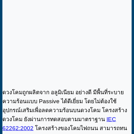
ดวงโคมถูกผลิตจาก อลูมิเนียม อย่างดี มีพื้นที่ระบาย
ความร้อนแบบ Passive ได้ดีเยี่ยม โดยไม่ต้องใช้
อุปกรณ์เสริมเพื่อลดความร้อนบนดวงโคม โครงสร้าง
ดวงโคม ยังผ่านการทดสอบตามมาตราฐาน
IEC
62262:2002
โครงสร้างของโคมไฟถนน สามารถทน