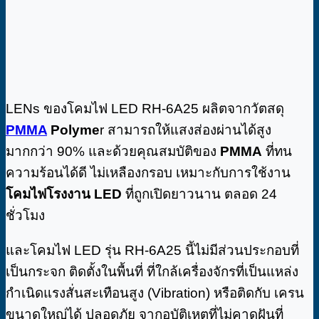
LENs ของโคมไฟ LED RH-6A25 ผลิตจากวัตสดุ
PMMA
Polyme
r สามารถให้แสงส่องผ่านได้สูง
มากกว่า 90% และด้วยคุณสมบัติของ
PMMA
ที่ทน
ความร้อนได้ดี ไม่เหลืองกรอบ เหมาะกับการใช้งาน
โคมไฟโรงงาน LED
ที่ถูกเปิดยาวนาน ตลอด 24
ชั่วโมง
และโคมไฟ LED รุ่น RH-6A25 นี้ไม่มีส่วนประกอบที่
เป็นกระจก ติดตั้งในพื้นที่ ที่ใกล้เครื่องจักรที่เป็นแหล่ง
กำเนิดแรงสั่นสะเทือนสูง (Vibration) หรือติดกับ เครน
ขนาดใหญ่ได้ ปลอดภัย จากอุบัติเหตุที่ไม่คาดฝันที่