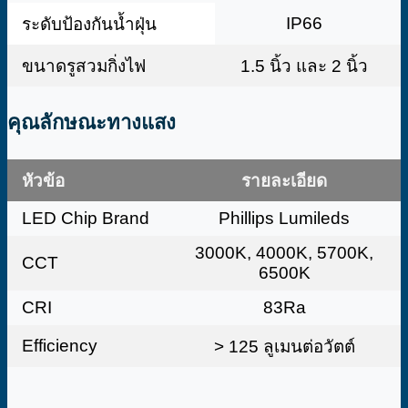
IP66
ระดับป้องกันน้ำฝุ่น
ขนาดรูสวมกิ่งไฟ
1.5 นิ้ว และ 2 นิ้ว
คุณลักษณะทางแสง
หัวข้อ
รายละเอียด
LED Chip Brand
Phillips Lumileds
3000K, 4000K, 5700K,
CCT
6500K
CRI
83Ra
Efficiency
> 125 ลูเมนต่อวัตต์