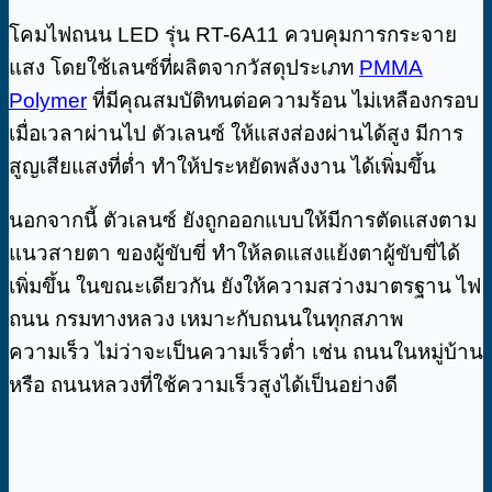
โคมไฟถนน LED รุ่น RT-6A11 ควบคุมการกระจาย
แสง โดยใช้เลนซ์ที่ผลิตจากวัสดุประเภท
PMMA
Polymer
ที่มีคุณสมบัติทนต่อความร้อน ไม่เหลืองกรอบ
เมื่อเวลาผ่านไป ตัวเลนซ์ ให้แสงส่องผ่านได้สูง มีการ
สูญเสียแสงที่ต่ำ ทำให้ประหยัดพลังงาน ได้เพิ่มขึ้น
นอกจากนี้ ตัวเลนซ์ ยังถูกออกแบบให้มีการตัดแสงตาม
แนวสายตา ของผู้ขับขี่ ทำให้ลดแสงแย้งตาผู้ขับขี่ได้
เพิ่มขึ้น ในขณะเดียวกัน ยังให้ความสว่างมาตรฐาน ไฟ
ถนน กรมทางหลวง เหมาะกับถนนในทุกสภาพ
ความเร็ว ไม่ว่าจะเป็นความเร็วต่ำ เช่น ถนนในหมู่บ้าน
หรือ ถนนหลวงที่ใช้ความเร็วสูงได้เป็นอย่างดี