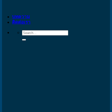
บทความ
ติดต่อเรา
Search
for: