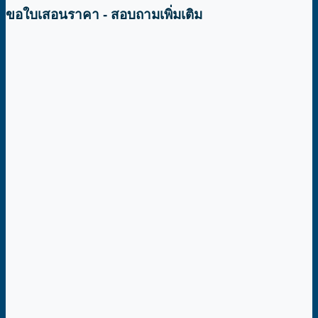
ขอใบเสอนราคา - สอบถามเพิ่มเติม