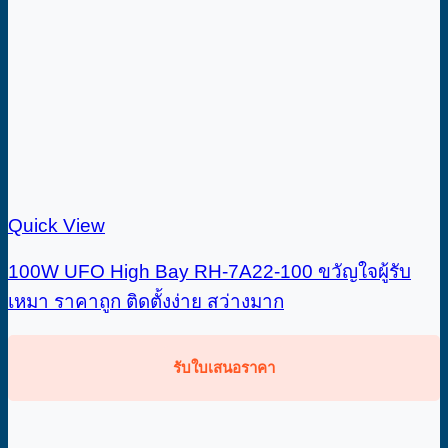
Quick View
100W UFO High Bay RH-7A22-100 ขวัญใจผู้รับ
เหมา ราคาถูก ติดตั้งง่าย สว่างมาก
รับใบเสนอราคา