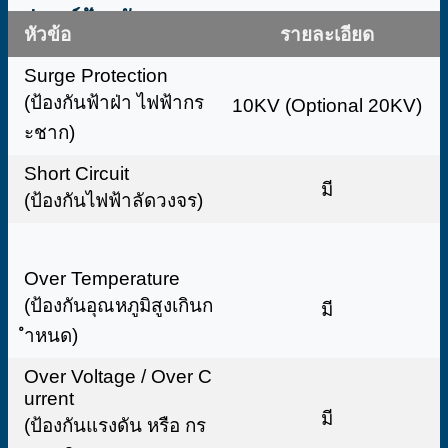
อุปกรณ์ป้องกัน
หัวข้อ
รายละเอียด
Surge Protection
(ป้องกันฟ้าฝ่า ไฟฟ้ากร
10KV (Optional 20KV)
ะชาก)
Short Circuit
มี
(ป้องกันไฟฟ้าลัดวงจร)
Over Temperature
(ป้องกันอุณหภูมิสูงเกินก
มี
ำหนด)
Over Voltage / Over C
urrent
มี
(ป้องกันแรงดัน หรือ กร