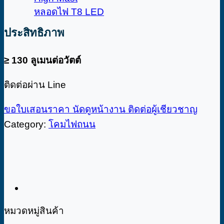
หลอดไฟ T8 LED
ประสิทธิภาพ
≥ 130
ลูเมนต่อวัตต์
ติดต่อผ่าน Line
ขอใบเสอนราคา
นัดดูหน้างาน
ติดต่อผู้เชียวชาญ
Category:
โคมไฟถนน
หมวดหมู่สินค้า