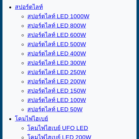
สปอร์ตไลท์
สปอร์ตไลท์ LED 1000W
สปอร์ตไลท์ LED 800W
สปอร์ตไลท์ LED 600W
สปอร์ตไลท์ LED 500W
สปอร์ตไลท์ LED 400W
สปอร์ตไลท์ LED 300W
สปอร์ตไลท์ LED 250W
สปอร์ตไลท์ LED 200W
สปอร์ตไลท์ LED 150W
สปอร์ตไลท์ LED 100W
สปอร์ตไลท์ LED 50W
โคมไฟไฮเบย์
โคมไฟไฮเบย์​ UFO LED
โคมไฟไฮเบย์ LED 200W