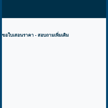
ขอใบเสอนราคา - สอบถามเพิ่มเติม