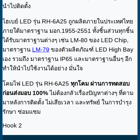
นำไปติดตั้ง
ไฮเบย์ LED รุ่น RH-6A25 ถูกผลิตภายในประเทศไทย
ภายใต้มาตราฐาน มอก.1955-2551 ทั้งชิ้นส่วนทุกชิ้น
ได้รับมาตราฐานต่างๆ เช่น LM-80 ของ LED Chip,
มาตราฐาน
LM-79
ของตัวผลิตภัณฑ์ LED High Bay
เอง รวมถึง มาตราฐาน IP65 และมาตราฐานอื่นๆ อีก
ทำให้นำไปใช้งานได้อย่าง มั่นใจ
โคมไฟ LED รุ่น RH-6A25
ทุกโคม
ผ่านการทดสอบ
ก่อนส่งมอบ 100%
ไม่ต้องกลัวเรื่องปัญหาต่างๆ ที่ตาม
มาหลังการติดตั้ง ไม่เสียเวลา และทรัพย์ ในการบำรุง
รักษา ซ่อมแซม
Hook 2