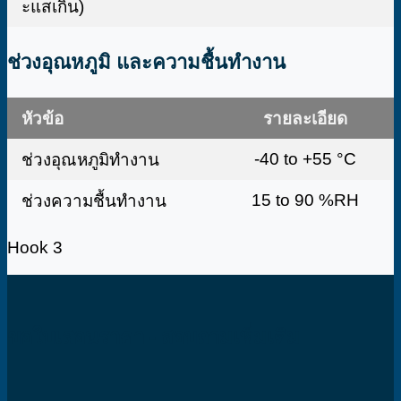
ะแสเกิน)
ช่วงอุณหภูมิ และความชื้นทำงาน
หัวข้อ
รายละเอียด
-40 to +55 °C
ช่วงอุณหภูมิทำงาน
15 to 90 %RH
ช่วงความชื้นทำงาน
Hook 3
ขอใบเสอนราคา - สอบถามเพิ่มเติม