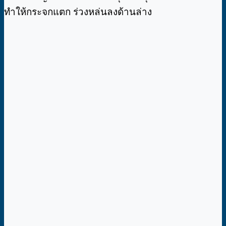
ทำให้กระจกแตก ร่วงหล่นลงด้านล่าง