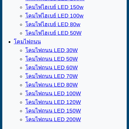
โคมไฟไฮเบย์ LED 150w
โคมไฟไฮเบย์ LED 100w
โคมไฟไฮเบย์ LED 80w
โคมไฟไฮเบย์ LED 50W
โคมไฟถนน
โคมไฟถนน LED 30W
โคมไฟถนน LED 50W
โคมไฟถนน LED 60W
โคมไฟถนน LED 70W
โคมไฟถนน LED 80W
โคมไฟถนน LED 100W
โคมไฟถนน LED 120W
โคมไฟถนน LED 150W
โคมไฟถนน LED 200W