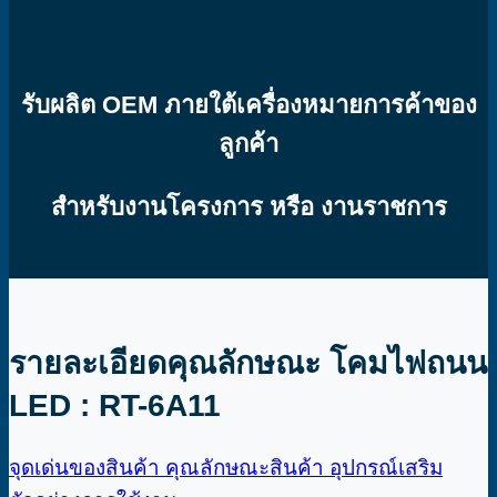
รับผลิต OEM ภายใต้เครื่องหมายการค้าของ
ลูกค้า
สำหรับงานโครงการ หรือ งานราชการ
รายละเอียดคุณลักษณะ โคมไฟถนน
LED : RT-6A11
จุดเด่นของสินค้า
คุณลักษณะสินค้า
อุปกรณ์เสริม