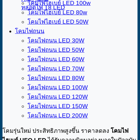
โคมไฟไฮเบย์ LED 100w
หลอดไฟ T8 LED
โคมไฟไฮเบย์ LED 80w
โคมไฟไฮเบย์ LED 50W
โคมไฟถนน
โคมไฟถนน LED 30W
โคมไฟถนน LED 50W
โคมไฟถนน LED 60W
โคมไฟถนน LED 70W
โคมไฟถนน LED 80W
โคมไฟถนน LED 100W
โคมไฟถนน LED 120W
โคมไฟถนน LED 150W
โคมไฟถนน LED 200W
โคมรุ่นใหม่ ประสิทธิภาพสูงขึ้น ราคาลดลง
โคมไฟ