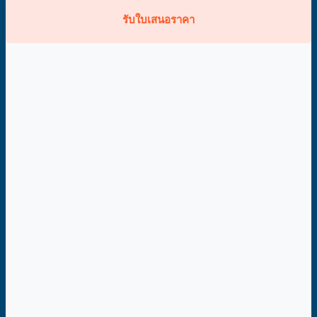
รับใบเสนอราคา