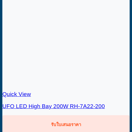
Quick View
UFO LED High Bay 200W RH-7A22-200
รับใบเสนอราคา