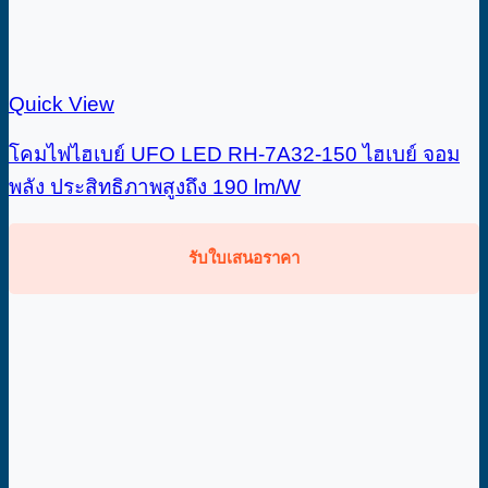
Quick View
โคมไฟไฮเบย์​ UFO LED RH-7A32-150 ไฮเบย์ จอม
พลัง ประสิทธิภาพสูงถึง 190 lm/W
รับใบเสนอราคา