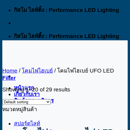
Skip
กิสโม ไลท์ติ้ง : Performance LED Lighting
to
content
กิสโม ไลท์ติ้ง : Performance LED Lighting
Home
/
โคมไฟไฮเบย์
/
โคมไฟไฮเบย์​ UFO LED
Filter
หน้าแรก
Showing 1–20 of 29 results
เกี่ยวกับเรา
สินค้าและบริการ
หมวดหมู่สินค้า
สปอร์ตไลท์