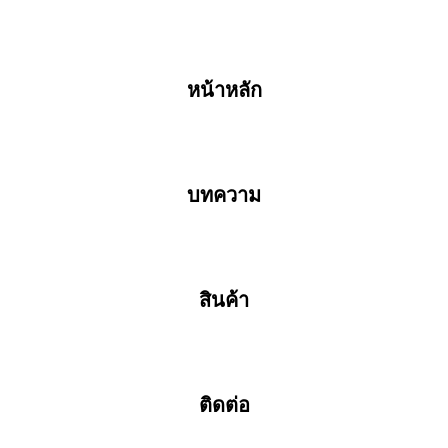
หน้าหลัก
บทความ
สินค้า
ติดต่อ