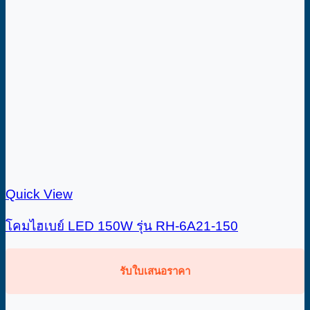
Quick View
โคมไฮเบย์​ LED 150W รุ่น RH-6A21-150
รับใบเสนอราคา