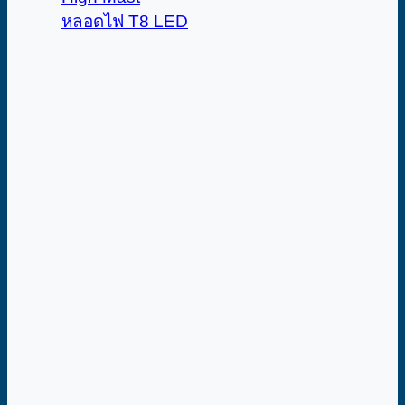
หลอดไฟ T8 LED