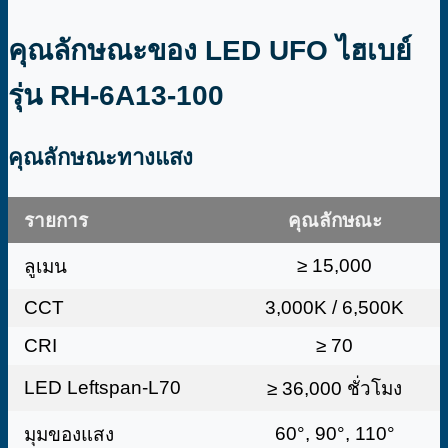
คุณลักษณะของ LED UFO ไฮเบย์
รุ่น RH-6A13-100
คุณลักษณะทางแสง
รายการ
คุณลักษณะ
≥ 15,000
ลูเมน
CCT
3,000K / 6,500K
CRI
≥ 70
LED Leftspan-L70
≥ 36,000 ชั่วโมง
60°, 90°, 110°
มุมของแสง