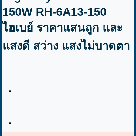
150W RH-6A13-150
ไฮเบย์ ราคาแสนถูก และ
แสงดี สว่าง แสงไม่บาดตา