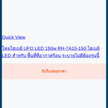
Quick View
โคมไฮเบย์ UFO LED 150w RH-7A15-150 ไฮเบย์
LED สำหรับ พื้นที่ที่อากาศร้อน ระบายไม่ดีต้องรุ่นนี้
รับใบเสนอราคา