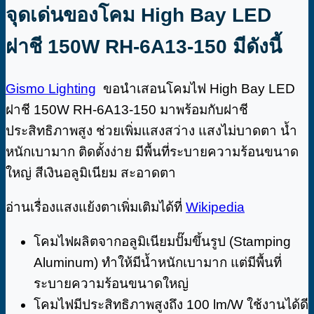
จุดเด่นของโคม High Bay LED
ฝาชี 150W RH-6A13-150 มีดังนี้
Gismo Lighting
ขอนำเสอนโคมไฟ High Bay LED
ฝาชี 150W RH-6A13-150 มาพร้อมกับฝาชี
ประสิทธิภาพสูง ช่วยเพิ่มแสงสว่าง แสงไม่บาดตา น้ำ
หนักเบามาก ติดตั้งง่าย มีพื้นที่ระบายความร้อนขนาด
ใหญ่ สีเงินอลูมิเนียม สะอาดตา
อ่านเรื่องแสงแย้งตาเพิ่มเติมได้ที่
Wikipedia
โคมไฟผลิตจากอลูมิเนียมปั๊มขึ้นรูป (Stamping
Aluminum) ทำให้มีน้ำหนักเบามาก แต่มีพื้นที่
ระบายความร้อนขนาดใหญ่
โคมไฟมีประสิทธิภาพสูงถึง 100 lm/W ใช้งานได้ดี