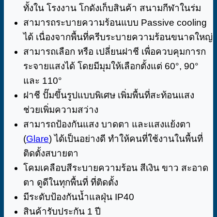
ทั้งใน โรงงาน โกดังเก็บสินค้า สนามกีฬาในร่ม
สามารถระบายความร้อนแบบ Passive cooling
ได้ เนื่องจากพื้นที่ครีบระบายความร้อนขนาดใหญ่
สามารถเลือก หรือ เปลี่ยนฝาชี เพื่อควบคุมการก
ระจายแสงได้ โดยมีมุมให้เลือกตั้งแต่ 60°, 90°
และ 110°
ฝาชี ปั๊มขึ้นรูปแบบพิเศษ เพิ่มพื้นที่สะท้อนแสง
ช่วยเพิ่มความสว่าง
สามารถป้องกันแสง บาดตา และแสงแย้งตา
(
Glare
) ได้เป็นอย่างดี ทำให้คนที่ใช้งานในพื้นที่
ติดตั้งสบายตา
โคมเคลือบสีระบายความร้อน สีเงิน ขาว สะอาด
ตา ดูดีในทุกพื้นที่ ที่ติดตั้ง
มีระดับป้องกันน้ำแลฝุ่น IP40
สินค้ารับประกัน 1 ปี