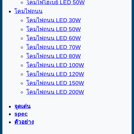
โคมไฟไฮเบย์ LED 50W
โคมไฟถนน
โคมไฟถนน LED 30W
โคมไฟถนน LED 50W
โคมไฟถนน LED 60W
โคมไฟถนน LED 70W
โคมไฟถนน LED 80W
โคมไฟถนน LED 100W
โคมไฟถนน LED 120W
โคมไฟถนน LED 150W
โคมไฟถนน LED 200W
จุดเด่น
spec
ตัวอย่าง