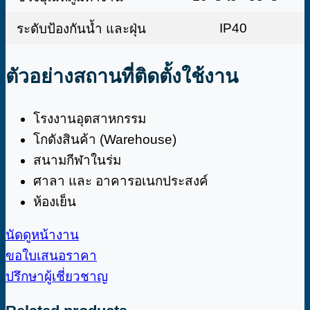
IP40
ระดับป้องกันน้ำ และฝุ่น
ตัวอย่างสถานที่ติดตั้งใช้งาน
โรงงานอุตสาหกรรม
โกดังสินค้า (Warehouse)
สนามกีฬาในร่ม
ศาลา และ อาคารอเนกประสงค์
ห้องเย็น
นัดดูหน้างาน
ขอใบเสนอราคา
ปรึกษาผู้เชี่ยวชาญ