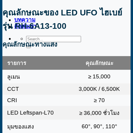
คุณลักษณะของ LED UFO ไฮเบย์
บทความ
รุ่น RH-6A13-100
ติดต่อเรา
Search
คุณลักษณะทางแสง
for:
รายการ
คุณลักษณะ
≥ 15,000
ลูเมน
CCT
3,000K / 6,500K
CRI
≥ 70
LED Leftspan-L70
≥ 36,000 ชั่วโมง
60°, 90°, 110°
มุมของแสง