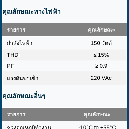
คุณลักษณะทางไฟฟ้า
รายการ
คุณลักษณะ
กำลังไฟฟ้า
150 วัตต์
THDi
≤ 15%
PF
≥ 0.9
220 VAc
แรงดันขาเข้า
คุณลักษณะอื่นๆ
รายการ
คุณลักษณะ
-10°C to +55°C
ช่วงอุณหภูมิทำงาน