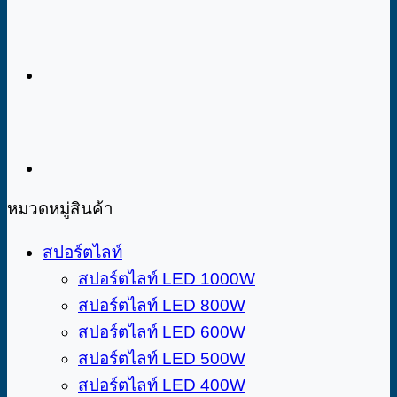
หมวดหมู่สินค้า
สปอร์ตไลท์
สปอร์ตไลท์ LED 1000W
สปอร์ตไลท์ LED 800W
สปอร์ตไลท์ LED 600W
สปอร์ตไลท์ LED 500W
สปอร์ตไลท์ LED 400W