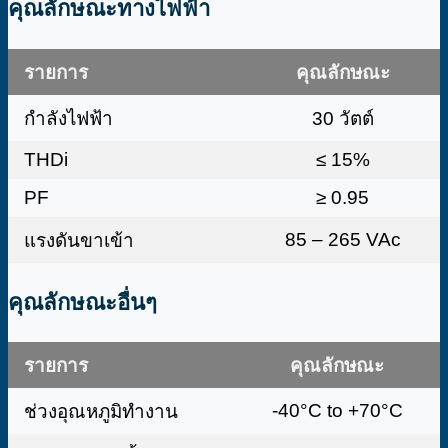
คุณลักษณะทางไฟฟ้า
รายการ
คุณลักษณะ
กำลังไฟฟ้า
30 วัตต์
THDi
≤ 15%
PF
≥ 0.95
85 – 265 VAc
แรงดันขาเข้า
คุณลักษณะอื่นๆ
รายการ
คุณลักษณะ
-40°C to +70°C
ช่วงอุณหภูมิทำงาน