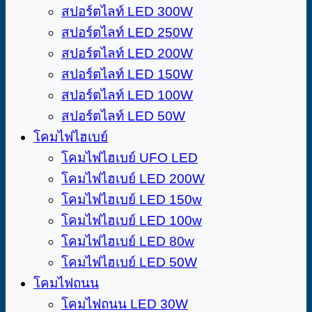
สปอร์ตไลท์ LED 300W
สปอร์ตไลท์ LED 250W
สปอร์ตไลท์ LED 200W
สปอร์ตไลท์ LED 150W
สปอร์ตไลท์ LED 100W
สปอร์ตไลท์ LED 50W
โคมไฟไฮเบย์
โคมไฟไฮเบย์​ UFO LED
โคมไฟไฮเบย์ LED 200W
โคมไฟไฮเบย์ LED 150w
โคมไฟไฮเบย์ LED 100w
โคมไฟไฮเบย์ LED 80w
โคมไฟไฮเบย์ LED 50W
โคมไฟถนน
โคมไฟถนน LED 30W