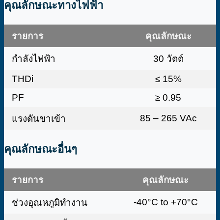
คุณลักษณะทางไฟฟ้า
รายการ
คุณลักษณะ
กำลังไฟฟ้า
30 วัตต์
THDi
≤ 15%
PF
≥ 0.95
85 – 265 VAc
แรงดันขาเข้า
คุณลักษณะอื่นๆ
รายการ
คุณลักษณะ
-40°C to +70°C
ช่วงอุณหภูมิทำงาน