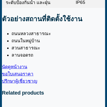
IP65
ระดับป้องกันน้ำ และฝุ่น
ตัวอย่างสถานที่ติดตั้งใช้งาน
ถนนหลวงสาธารณะ
ถนนในหมู่บ้าน
สวนสาธารณะ
ลานจอดรถ
นัดดูหน้างาน
ขอใบเสนอราคา
ปรึกษาผู้เชี่ยวชาญ
Related products