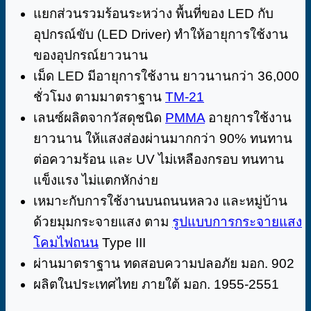
แยกส่วนรวมร้อนระหว่าง พื้นที่ของ LED กับ
อุปกรณ์ขับ (LED Driver) ทำให้อายุการใช้งาน
ของอุปกรณ์ยาวนาน
เม็ด LED มีอายุการใช้งาน ยาวนานกว่า 36,000
ชั่วโมง ตามมาตราฐาน
TM-21
เลนซ์ผลิตจากวัสดุชนิด
PMMA
อายุการใช้งาน
ยาวนาน ให้แสงส่องผ่านมากกว่า 90% ทนทาน
ต่อความร้อน และ UV ไม่เหลืองกรอบ ทนทาน
แข็งแรง ไม่แตกหักง่าย
เหมาะกับการใช้งานบนถนนหลวง และหมู่บ้าน
ด้วยมุมกระจายแสง ตาม
รูปแบบการกระจายแสง
โคมไฟถนน
Type III
ผ่านมาตราฐาน ทดสอบความปลอภัย มอก. 902
ผลิตในประเทศไทย ภายใต้ มอก. 1955-2551