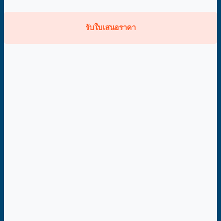
รับใบเสนอราคา