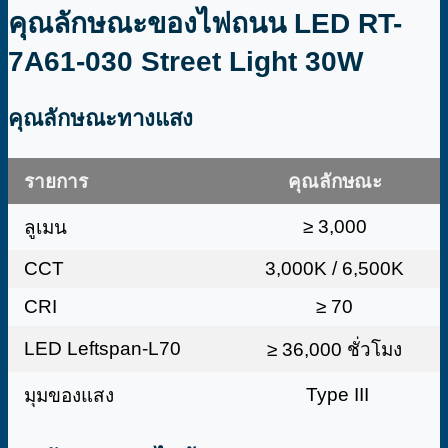
คุณลักษณะของไฟถนน LED RT-
7A61-030 Street Light 30W
คุณลักษณะทางแสง
รายการ
คุณลักษณะ
≥ 3,000
ลูเมน
CCT
3,000K / 6,500K
CRI
≥ 70
LED Leftspan-L70
≥ 36,000 ชั่วโมง
Type III
มุมของแสง