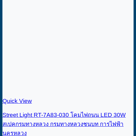
Quick View
Street Light RT-7A83-030 โคมไฟถนน LED 30W
สเปคกรมทางหลวง กรมทางหลวงชนบท การไฟฟ้า
นครหลวง