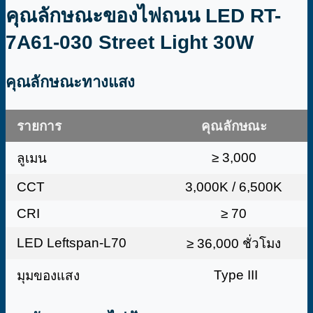
คุณลักษณะของไฟถนน LED RT-
7A61-030 Street Light 30W
คุณลักษณะทางแสง
รายการ
คุณลักษณะ
≥ 3,000
ลูเมน
CCT
3,000K / 6,500K
CRI
≥ 70
LED Leftspan-L70
≥ 36,000 ชั่วโมง
Type III
มุมของแสง