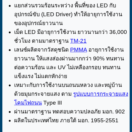
แยกส่วนรวมร้อนระหว่าง พื้นที่ของ LED กับ
อุปกรณ์ขับ (LED Driver) ทำให้อายุการใช้งาน
ของอุปกรณ์ยาวนาน
เม็ด LED มีอายุการใช้งาน ยาวนานกว่า 36,000
ชั่วโมง ตามมาตราฐาน
TM-21
เลนซ์ผลิตจากวัสดุชนิด
PMMA
อายุการใช้งาน
ยาวนาน ให้แสงส่องผ่านมากกว่า 90% ทนทาน
ต่อความร้อน และ UV ไม่เหลืองกรอบ ทนทาน
แข็งแรง ไม่แตกหักง่าย
เหมาะกับการใช้งานบนถนนหลวง และหมู่บ้าน
ด้วยมุมกระจายแสง ตาม
รูปแบบการกระจายแสง
โคมไฟถนน
Type III
ผ่านมาตราฐาน ทดสอบความปลอภัย มอก. 902
ผลิตในประเทศไทย ภายใต้ มอก. 1955-2551