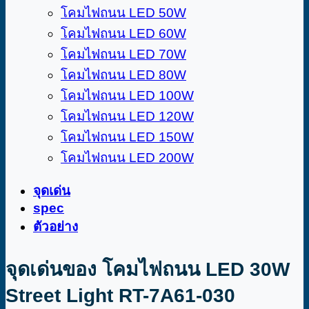
โคมไฟถนน LED 50W
โคมไฟถนน LED 60W
โคมไฟถนน LED 70W
โคมไฟถนน LED 80W
โคมไฟถนน LED 100W
โคมไฟถนน LED 120W
โคมไฟถนน LED 150W
โคมไฟถนน LED 200W
จุดเด่น
spec
ตัวอย่าง
จุดเด่นของ โคมไฟถนน LED 30W
Street Light RT-7A61-030