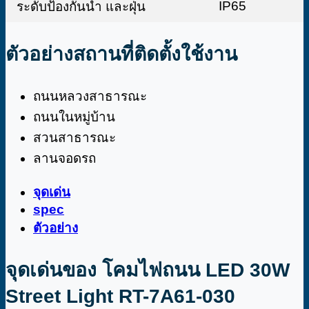
IP65
ระดับป้องกันน้ำ และฝุ่น
ตัวอย่างสถานที่ติดตั้งใช้งาน
ถนนหลวงสาธารณะ
ถนนในหมู่บ้าน
สวนสาธารณะ
ลานจอดรถ
จุดเด่น
spec
ตัวอย่าง
จุดเด่นของ โคมไฟถนน LED 30W
Street Light RT-7A61-030