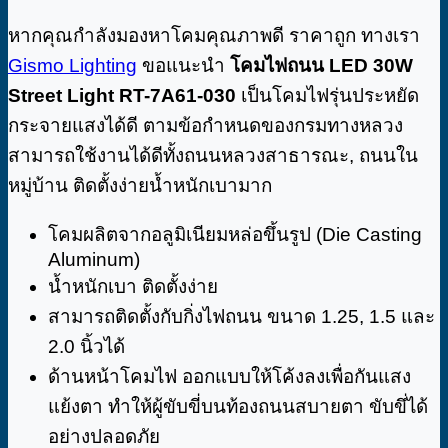
หากคุณกำลังมองหาโคมคุณภาพดี ราคาถูก ทางเรา
Gismo Lighting
ขอแนะนำ
โคมไฟถนน LED 30W
Street Light RT-7A61-030
เป็นโคมไฟรุ่นประหยัด
กระจายแสงได้ดี ตามข้อกำหนดของกรมทางหลวง
สามารถใช้งานได้ดีทั้งถนนหลวงสาธารณะ, ถนนใน
หมู่บ้าน ติดตั้งง่ายน้ำหนักเบามาก
โคมผลิตจากอลูมิเนียมหล่อขึ้นรูป (Die Casting
Aluminum)
น้ำหนักเบา ติดตั้งง่าย
สามารถติดตั้งกับกิ่งไฟถนน ขนาด 1.25, 1.5 และ
2.0 นิ้วได้
ด้านหน้าโคมไฟ ออกแบบให้โค้งลงเพื่อกันแสง
แย้งตา ทำให้ผู้ขับขี่บนท้องถนนสบายตา ขับขึ่ได้
อย่างปลอดภัย