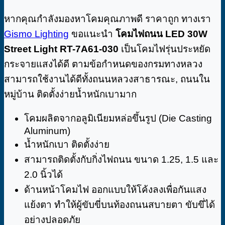
หากคุณกำลังมองหาโคมคุณภาพดี ราคาถูก ทางเรา
Gismo Lighting
ขอแนะนำ
โคมไฟถนน LED 30W
Street Light RT-7A61-030
เป็นโคมไฟรุ่นประหยัด
กระจายแสงได้ดี ตามข้อกำหนดของกรมทางหลวง
สามารถใช้งานได้ดีทั้งถนนหลวงสาธารณะ, ถนนใน
หมู่บ้าน ติดตั้งง่ายน้ำหนักเบามาก
โคมผลิตจากอลูมิเนียมหล่อขึ้นรูป (Die Casting
Aluminum)
น้ำหนักเบา ติดตั้งง่าย
สามารถติดตั้งกับกิ่งไฟถนน ขนาด 1.25, 1.5 และ
2.0 นิ้วได้
ด้านหน้าโคมไฟ ออกแบบให้โค้งลงเพื่อกันแสง
แย้งตา ทำให้ผู้ขับขี่บนท้องถนนสบายตา ขับขึ่ได้
อย่างปลอดภัย