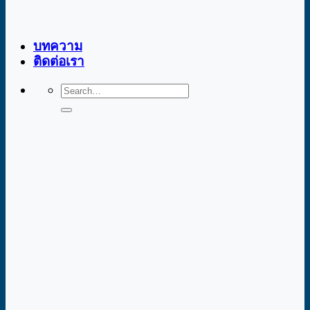
บทความ
ติดต่อเรา
Search
for: