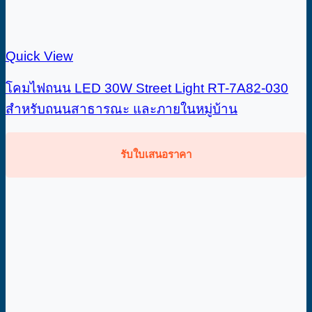
Quick View
โคมไฟถนน LED 30W Street Light RT-7A82-030
สำหรับถนนสาธารณะ และภายในหมู่บ้าน
รับใบเสนอราคา