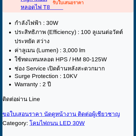
รับใบเสนอราคา
หลอดไฟ T8 LED
กำลังไฟฟ้า : 30W
ประสิทธิภาพ (Efficiency) : 100 ลูเมนต่อวัตต์
ประหยัด สว่าง
ค่าลูเมน (Lumen) : 3,000 lm
ใช้ทดแทนหลอด HPS / HM 80-125W
ช่อง Service เปิดด้านหลังสะดวกมาก
Surge Protection : 10KV
Warranty : 2 ปี
ติดต่อผ่าน Line
ขอใบเสอนราคา
นัดดูหน้างาน
ติดต่อผู้เชียวชาญ
Category:
โคมไฟถนน LED 30W