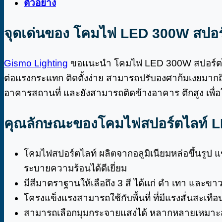
ตัวอย่าง
จุดเด่นของ
โคมไฟ LED 300W สปอร์ต
Gismo Lighting
ขอแนะนำ โคมไฟ LED 300W สปอร์ตไลท์
ต่อแรงกระแทก ติดตั้งง่าย สามารถปรับองศาก้มเงยมากถึง
อาคารสถานที่ และยังสามารถติดข้างอาคาร ตึกสูง เพ
คุณลักษณะของโคมไฟสปอร์ตไลท์ 
โคมไฟสปอร์ตไลท์ ผลิตจากอลูมิเนียมหล่อขึ้นรูป
ระบายความร้อนได้ดีเยี่ยม
มีสีมาตราฐานให้เลือถึง 3 สี ได้แก่ ดำ เทา และขาว
โครงแข็งแรงสามารถใช้กับพื้นที่ ที่มีแรงสั่นสะเท
สามารถเลือกมุมกระจายแสงได้ หลากหลายเหมาะสมก