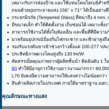
เหมาะกับการส่องป้าย และใช้แทนโคมไฮเบย์​สำหร
ถนนด้วยมุมกระจายแสง 156° x 71° ได้เป็นอย่างดี
กระจกนิรภัย (Tempered Glass) ที่หนาถึง 4 mm.
มีขนาดเล็ก ทำให้ติดตั้งง่าย เก็บซ่อนได้ เหมาะทั
สามารถใช้งานได้ทั้งในห้องเย็น และพื้นที่ที่มีควา
มาพร้อมอุปกรณ์ป้องกันไฟกระชาก และฟ้าผ่าสูงถึ
รองรับแรงดันขาเข้าช่วงกว้างตั้งแต่ 100-277 VAc
ประสิทธิภาพดวงโคมสูงถึง 130 lm/W
คัดสรรเม็ดคุณภาพจากผู้ผลิตชั้นนำ ติดอันดับ 1
80
ทำให้มีอายุการใช้งานยาวนานมากกว่า 60,00
L70 ยังคงมีความสามารถให้แสงสว่างไม่น้อยกว่า 70
สินค้าผลิตภายในประเทศ ภายใต้มาตราฐาน มอก.19
คุณลักษณะทางแสง