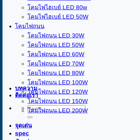
โคมไฟไฮเบย์ LED 80w
โคมไฟไฮเบย์ LED 50W
โคมไฟถนน
โคมไฟถนน LED 30W
โคมไฟถนน LED 50W
โคมไฟถนน LED 60W
โคมไฟถนน LED 70W
โคมไฟถนน LED 80W
โคมไฟถนน LED 100W
บทความ
โคมไฟถนน LED 120W
ติดต่อเรา
โคมไฟถนน LED 150W
Search
โคมไฟถนน LED 200W
for:
จุดเด่น
spec