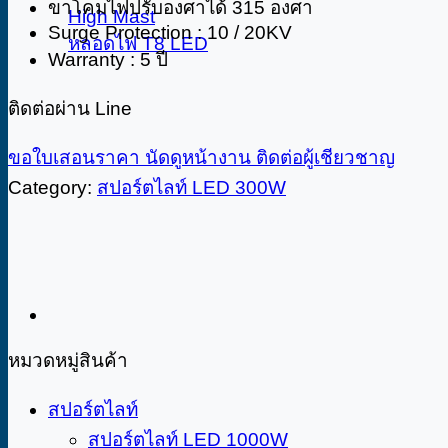
ขาโคมไฟปรับองศาได้ 315 องศา
High Mast
Surge Protection : 10 / 20KV
หลอดไฟ T8 LED
Warranty : 5 ปี
ติดต่อผ่าน Line
ขอใบเสอนราคา
นัดดูหน้างาน
ติดต่อผู้เชียวชาญ
Category:
สปอร์ตไลท์ LED 300W
หมวดหมู่สินค้า
สปอร์ตไลท์
สปอร์ตไลท์ LED 1000W