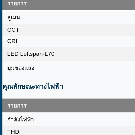
รายการ
ลูเมน
CCT
CRI
LED Leftspan-L70
มุมของแสง
คุณลักษณะทางไฟฟ้า
รายการ
กำลังไฟฟ้า
THDi