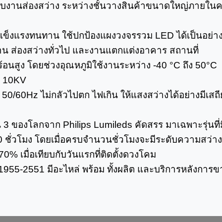
ับงานส่องสว่าง ระหว่างชั้นวางสินค้าขนาดใหญ่ภายในค
 แข็งแรงทนทาน ใช้ปกป้องแผงวงจรรวม LED ได้เป็นอย่าง
้งงาน ส่องสว่างทั่วไป และงานแตกแต่งอาคาร สถานที่
มร้อนสูง โดยช่วงอุณหภูมิใช้งานระหว่าง -40 °C ถึง 50°C
ง 10KV
 50/60Hz ไม่กลัวไปตก ไฟเกิน ให้แสงสว่างได้อย่างมีเสถี
 ใน 3 ของโลกจาก Philips Lumileds คัดสรร มาเฉพาะรุ่น
0 ชั่วโมง โดยเมื่อครบจำนวนชั่วโมงจะมีระดับความสว
% เมื่อเทียบกับวันแรกที่ติดตั้งดวงโคม
55-2551 มีอะไหล่ พร้อม ทั้งผลิต และบริการหลังการข