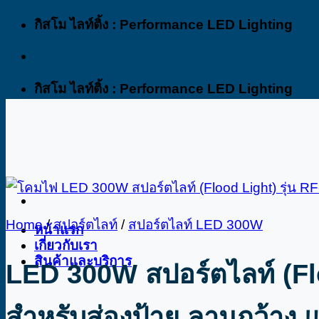
Skip
กิสโม ไลท์ติ้ง : Performance LED Lighting
to
content
กิสโม ไลท์ติ้ง : Performance LED Lighting
Home
/
สปอร์ตไลท์
/
สปอร์ตไลท์ LED 300W
หน้าแรก
เกี่ยวกับเรา
สินค้าและบริการ
LED 300W สปอร์ตไลท์ (Floo
สำหรับส่องป้าย ลานกว้าง