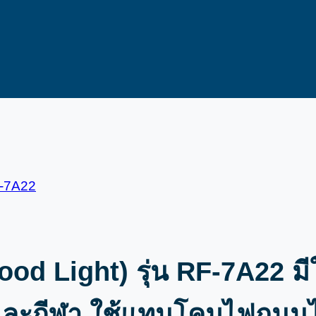
d Light) รุ่น RF-7A22 มีใ
 และกีฬา ใช้แทนโคมไฟถนนไ