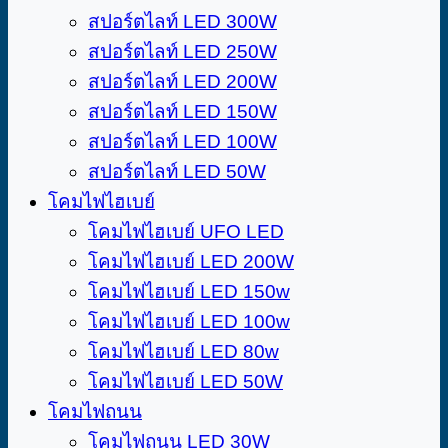
สปอร์ตไลท์ LED 300W
สปอร์ตไลท์ LED 250W
สปอร์ตไลท์ LED 200W
สปอร์ตไลท์ LED 150W
สปอร์ตไลท์ LED 100W
สปอร์ตไลท์ LED 50W
โคมไฟไฮเบย์
โคมไฟไฮเบย์​ UFO LED
โคมไฟไฮเบย์ LED 200W
โคมไฟไฮเบย์ LED 150w
โคมไฟไฮเบย์ LED 100w
โคมไฟไฮเบย์ LED 80w
โคมไฟไฮเบย์ LED 50W
โคมไฟถนน
โคมไฟถนน LED 30W