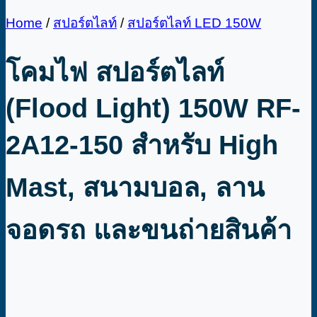
Home
/
สปอร์ตไลท์
/
สปอร์ตไลท์ LED 150W
โคมไฟ สปอร์ตไลท์
(Flood Light) 150W RF-
2A12-150 สำหรับ High
Mast, สนามบอล, ลาน
จอดรถ และขนถ่ายสินค้า