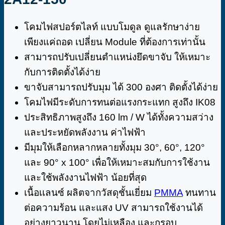
โคมไฟสปอร์ตไลท์ แบบโมดูล ดูแลรักษาง่าย
เพียงแค่ถอด เปลี่ยน Module ที่ต้องการเท่านั้น
สามารถปรับเปลี่ยนตำแหน่งยึดขาจับ ให้เหมาะ
กับการติดตั้งได้ง่าย
ขาจับสามารถปรับมุม ได้ 300 องศา ติดตั้งได้ง่าย
โคมไฟมีระดับการทนต่อแรงกระแทก สูงถึง IK08
ประสิทธิภาพสูงถึง 160 lm / W ได้ทั้งความสว่าง
และประหยัดพลังงาน ค่าไฟฟ้า
มีมุมให้เลือกหลากหลายทั้งมุม 30°, 60°, 120°
และ 90° x 100° เพื่อให้เหมาะสมกับการใช้งาน
และใช้พลังงานไฟฟ้า น้อยที่สุด
เนื้อเเลนซ์ ผลิตจากวัสดุชั้นเยี่ยม
PMMA
ทนทาน
ต่อความร้อน และแสง UV สามารถใช้งานได้
อย่างยาวนาน โดยไม่เหลือง และกรอบ