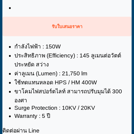
รับใบเสนอราคา
กำลังไฟฟ้า : 150W
ประสิทธิภาพ (Efficiency) : 145 ลูเมนต่อวัตต์
ประหยัด สว่าง
ค่าลูเมน (Lumen) : 21,750 lm
ใช้ทดแทนหลอด HPS / HM 400W
ขาโคมไฟสปอร์ตไลท์ สามารถปรับมุมได้ 300
องศา
Surge Protection : 10KV / 20KV
Warranty : 5 ปี
ติดต่อผ่าน Line