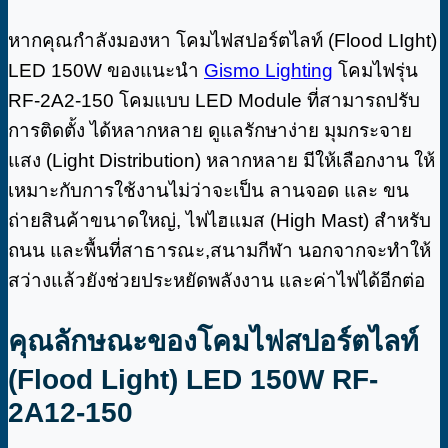
หากคุณกำลังมองหา โคมไฟสปอร์ตไลท์ (Flood LIght)
LED 150W ของแนะนำ
Gismo Lighting
โคมไฟรุ่น
RF-2A2-150 โคมแบบ LED Module ที่สามารถปรับ
การติดตั้ง ได้หลากหลาย ดูแลรักษาง่าย มุมกระจาย
แสง (Light Distribution) หลากหลาย มีให้เลือกงาน ให้
เหมาะกับการใช้งานไม่ว่าจะเป็น ลานจอด และ ขน
ถ่ายสินค้าขนาดใหญ่, ไฟไฮแมส (High Mast) สำหรับ
ถนน และพื้นที่สาธารณะ,​สนามกีฬา นอกจากจะทำให้
สว่างแล้วยังช่วยประหยัดพลังงาน และค่าไฟได้อีกต่อ
คุณลักษณะของโคมไฟสปอร์ตไลท์
(Flood Light) LED 150W RF-
2A12-150