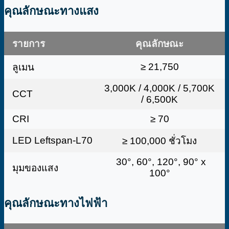
คุณลักษณะทางแสง
รายการ
คุณลักษณะ
≥ 21,750
ลูเมน
3,000K / 4,000K / 5,700K
CCT
/ 6,500K
CRI
≥ 70
LED Leftspan-L70
≥ 100,000 ชั่วโมง
30°, 60°, 120°, 90° x
มุมของแสง
100°
คุณลักษณะทางไฟฟ้า