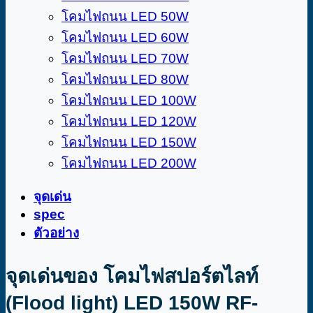
โคมไฟถนน LED 50W
โคมไฟถนน LED 60W
โคมไฟถนน LED 70W
โคมไฟถนน LED 80W
โคมไฟถนน LED 100W
โคมไฟถนน LED 120W
โคมไฟถนน LED 150W
โคมไฟถนน LED 200W
จุดเด่น
spec
ตัวอย่าง
จุดเด่นของ โคมไฟสปอร์ตไลท์
(Flood light) LED 150W RF-