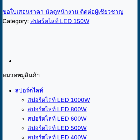
ขอใบเสอนราคา
นัดดูหน้างาน
ติดต่อผู้เชียวชาญ
Category:
สปอร์ตไลท์ LED 150W
หมวดหมู่สินค้า
สปอร์ตไลท์
สปอร์ตไลท์ LED 1000W
สปอร์ตไลท์ LED 800W
สปอร์ตไลท์ LED 600W
สปอร์ตไลท์ LED 500W
สปอร์ตไลท์ LED 400W