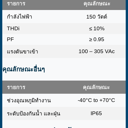
รายการ
คุณลักษณะ
กำลังไฟฟ้า
150 วัตต์
THDi
≤ 10%
PF
≥ 0.95
100 – 305 VAc
แรงดันขาเข้า
คุณลักษณะอื่นๆ
รายการ
คุณลักษณะ
-40°C to +70°C
ช่วงอุณหภูมิทำงาน
IP65
ระดับป้องกันน้ำ และฝุ่น