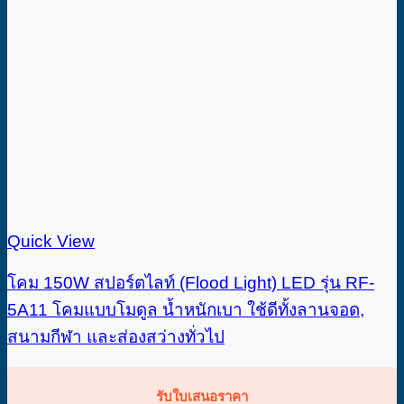
Quick View
โคม 150W สปอร์ตไลท์​ (Flood Light) LED รุ่น RF-
5A11 โคมแบบโมดูล น้ำหนักเบา ใช้ดีทั้งลานจอด,
สนามกีฬา และส่องสว่างทั่วไป
รับใบเสนอราคา