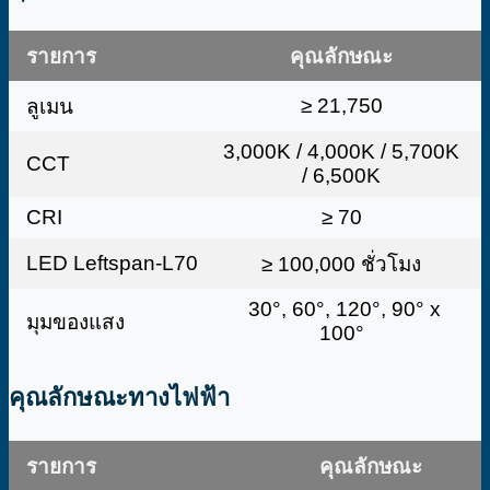
รายการ
คุณลักษณะ
≥ 21,750
ลูเมน
3,000K / 4,000K / 5,700K
CCT
/ 6,500K
CRI
≥ 70
LED Leftspan-L70
≥ 100,000 ชั่วโมง
30°, 60°, 120°, 90° x
มุมของแสง
100°
คุณลักษณะทางไฟฟ้า
รายการ
คุณลักษณะ