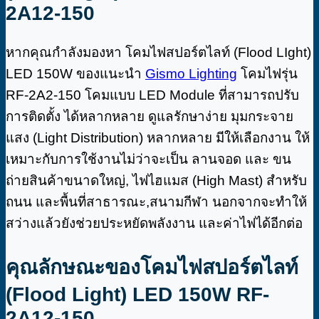
2A12-150
หากคุณกำลังมองหา โคมไฟสปอร์ตไลท์ (Flood LIght)
LED 150W ของแนะนำ
Gismo Lighting
โคมไฟรุ่น
RF-2A2-150 โคมแบบ LED Module ที่สามารถปรับ
การติดตั้ง ได้หลากหลาย ดูแลรักษาง่าย มุมกระจาย
แสง (Light Distribution) หลากหลาย มีให้เลือกงาน ให้
เหมาะกับการใช้งานไม่ว่าจะเป็น ลานจอด และ ขน
ถ่ายสินค้าขนาดใหญ่, ไฟไฮแมส (High Mast) สำหรับ
ถนน และพื้นที่สาธารณะ,​สนามกีฬา นอกจากจะทำให้
สว่างแล้วยังช่วยประหยัดพลังงาน และค่าไฟได้อีกต่อ
คุณลักษณะของโคมไฟสปอร์ตไลท์
(Flood Light) LED 150W RF-
2A12-150