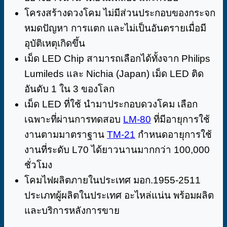
โครงสร้างดวงโคม ไม่มีส่วนประกอบของกระจก
หมดปัญหา การแตก และไม่เป็นอันตรายเมื่อมี
อุบัติเหตุเกิดขึ้น
เม็ด LED Chip สามารถเลือกได้ทั้งจาก Philips
Lumileds และ Nichia (Japan) เม็ด LED ติด
อันดับ 1 ใน 3 ของโลก
เม็ด LED ที่ใช้ นำมาประกอบดวงโคม เลือก
เฉพาะที่ผ่านการทดสอบ
LM-80
ที่มีอายุการใช้
งานตามมาตราฐาน
TM-21
กำหนดอายุการใช้
งานที่ระดับ L70 ได้ยาวนานมากกว่า 100,000
ชั่วโมง
โคมไฟผลิตภายในประเทศ มอก.1955-2511
ประเภทผู้ผลิตในประเทศ อะไหล่แน่น พร้อมผลิต
และบริการหลังการขาย