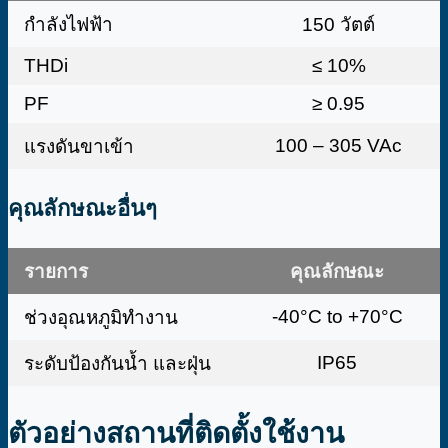
กำลังไฟฟ้า
150 วัตต์
THDi
≤ 10%
PF
≥ 0.95
100 – 305 VAc
แรงดันขาเข้า
คุณลักษณะอื่นๆ
รายการ
คุณลักษณะ
-40°C to +70°C
ช่วงอุณหภูมิทำงาน
IP65
ระดับป้องกันน้ำ และฝุ่น
ตัวอย่างสถานที่ติดตั้งใช้งาน