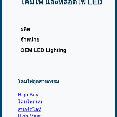
โคมไฟ และหลอดไฟ LED
ผลิต
จำหน่าย
OEM LED Lighting
โคมไฟอุตสาหกรรม
High Bay
โคมไฟถนน
สปอร์ตไลท์
High Mast