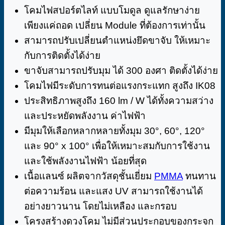
โคมไฟสปอร์ตไลท์ แบบโมดูล ดูแลรักษาง่าย
เพียงแค่ถอด เปลี่ยน Module ที่ต้องการเท่านั้น
สามารถปรับเปลี่ยนตำแหน่งยึดขาจับ ให้เหมาะ
กับการติดตั้งได้ง่าย
ขาจับสามารถปรับมุม ได้ 300 องศา ติดตั้งได้ง่าย
โคมไฟมีระดับการทนต่อแรงกระแทก สูงถึง IK08
ประสิทธิภาพสูงถึง 160 lm / W ได้ทั้งความสว่าง
และประหยัดพลังงาน ค่าไฟฟ้า
มีมุมให้เลือกหลากหลายทั้งมุม 30°, 60°, 120°
และ 90° x 100° เพื่อให้เหมาะสมกับการใช้งาน
และใช้พลังงานไฟฟ้า น้อยที่สุด
เนื้อเเลนซ์ ผลิตจากวัสดุชั้นเยี่ยม
PMMA
ทนทาน
ต่อความร้อน และแสง UV สามารถใช้งานได้
อย่างยาวนาน โดยไม่เหลือง และกรอบ
โครงสร้างดวงโคม ไม่มีส่วนประกอบของกระจก