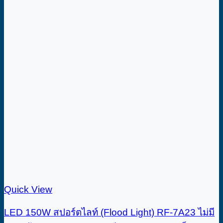
Quick View
LED 150W สปอร์ตไลท์ (Flood Light) RF-7A23 ไม่มี